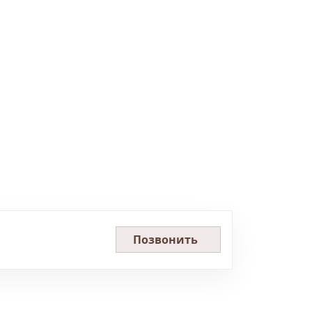
Позвонить