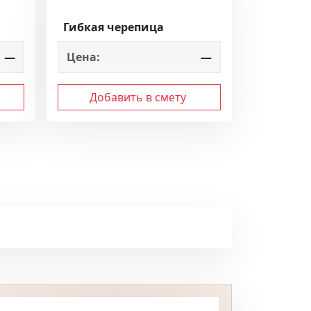
Гибкая черепица
—
Цена:
—
Добавить в смету