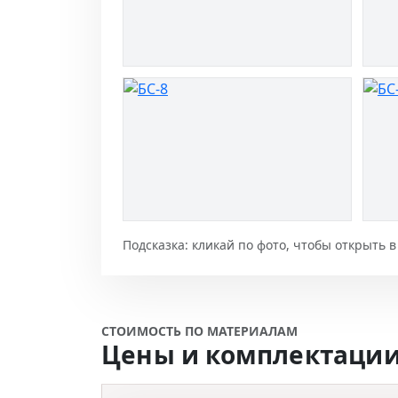
Подсказка: кликай по фото, чтобы открыть 
СТОИМОСТЬ ПО МАТЕРИАЛАМ
Цены и комплектации