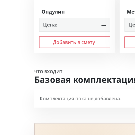
Ондулин
Ме
Цена:
—
Це
Добавить в смету
ЧТО ВХОДИТ
Базовая комплектаци
Комплектация пока не добавлена.