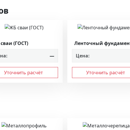
ов
сваи (ГОСТ)
Ленточный фундамен
на:
—
Цена:
Уточнить расчёт
Уточнить расчёт