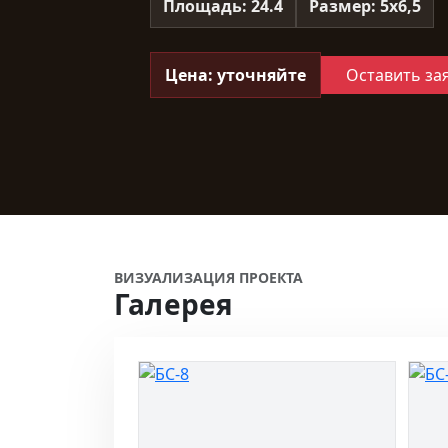
Площадь: 24.4
Размер: 5х6,5
Цена: уточняйте
Оставить за
ВИЗУАЛИЗАЦИЯ ПРОЕКТА
Галерея