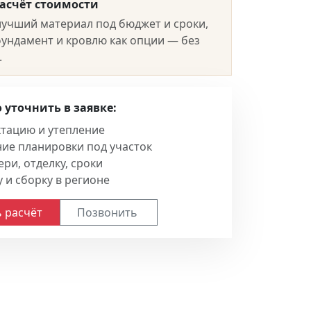
асчёт стоимости
учший материал под бюджет и сроки,
ундамент и кровлю как опции — без
.
 уточнить в заявке:
тацию и утепление
ие планировки под участок
ри, отделку, сроки
 и сборку в регионе
 расчёт
Позвонить