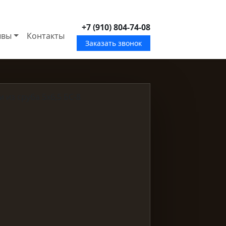
+7 (910) 804-74-08
ывы
Контакты
Заказать звонок