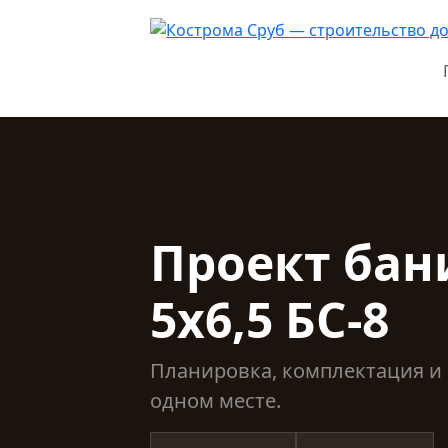
Проект бан
5х6,5 БС-8
Планировка, комплектация и 
одном месте.