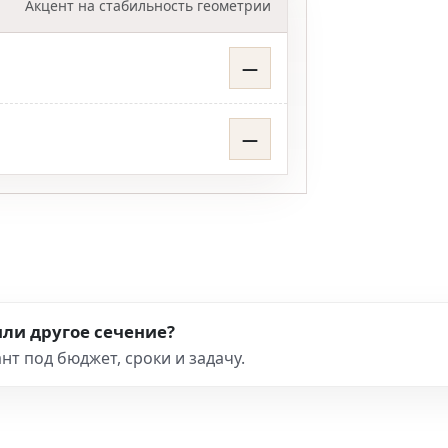
Акцент на стабильность геометрии
—
—
ли другое сечение?
т под бюджет, сроки и задачу.