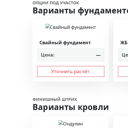
ОПЦИИ ПОД УЧАСТОК
Варианты фундамент
Свайный фундамент
ЖБ 
Цена:
—
Це
Уточнить расчёт
ФИНИШНЫЙ ШТРИХ
Варианты кровли