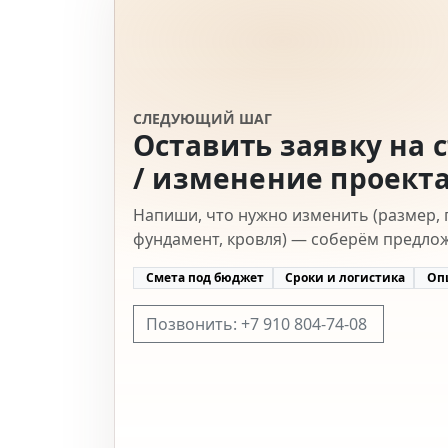
СЛЕДУЮЩИЙ ШАГ
Оставить заявку на 
/ изменение проект
Напиши, что нужно изменить (размер, 
фундамент, кровля) — соберём предло
Смета под бюджет
Сроки и логистика
Оп
Позвонить: +7 910 804-74-08