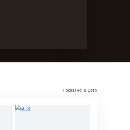
Показано: 8 фото