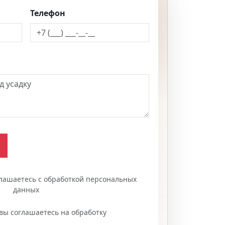
Телефон
глашаетесь с обработкой персональных
данных
вы соглашаетесь на обработку