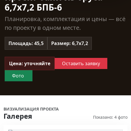
6,7х7,2 БПБ-6
Планировка, комплектация и цены — всё
по проекту в одном месте.
Площадь: 45,5
Размер: 6,7х7,2
Цена: уточняйте
Оставить заявку
Фото
ВИЗУАЛИЗАЦИЯ ПРОЕКТА
Галерея
Показано: 4 фото