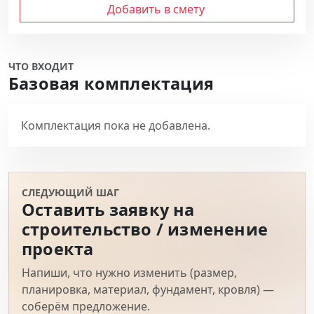
Добавить в смету
ЧТО ВХОДИТ
Базовая комплектация
Комплектация пока не добавлена.
СЛЕДУЮЩИЙ ШАГ
Оставить заявку на
строительство / изменение
проекта
Напиши, что нужно изменить (размер,
планировка, материал, фундамент, кровля) —
соберём предложение.