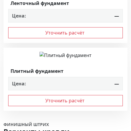
Ленточный фундамент
Цена:
—
Уточнить расчёт
Плитный фундамент
Цена:
—
Уточнить расчёт
ФИНИШНЫЙ ШТРИХ