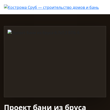
Проект бани из бруса