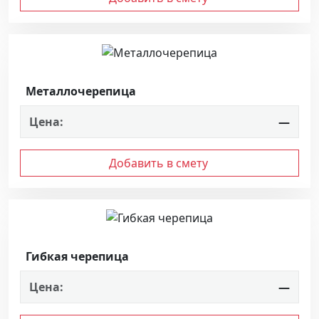
Металлочерепица
Цена:
—
Добавить в смету
Гибкая черепица
Цена:
—