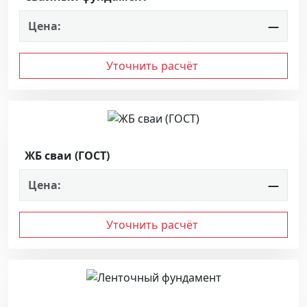
Цена:
—
Уточнить расчёт
ЖБ сваи (ГОСТ)
Цена:
—
Уточнить расчёт