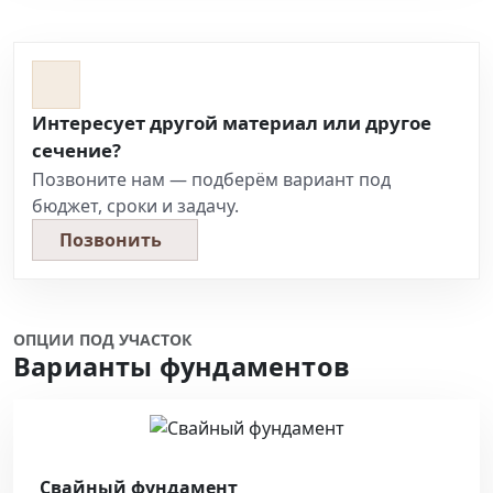
Интересует другой материал или другое
сечение?
Позвоните нам — подберём вариант под
бюджет, сроки и задачу.
Позвонить
ОПЦИИ ПОД УЧАСТОК
Варианты фундаментов
Свайный фундамент