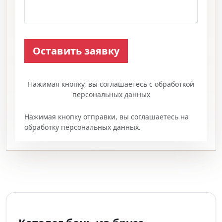
Нажимая кнопку, вы соглашаетесь с обработкой
персональных данных
Нажимая кнопку отправки, вы соглашаетесь на
обработку персональных данных.