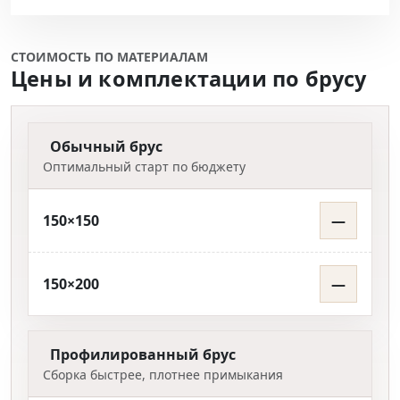
СТОИМОСТЬ ПО МАТЕРИАЛАМ
Цены и комплектации по брусу
Обычный брус
Оптимальный старт по бюджету
150×150
—
150×200
—
Профилированный брус
Сборка быстрее, плотнее примыкания