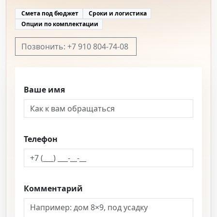
Смета под бюджет
Сроки и логистика
Опции по комплектации
Позвонить: +7 910 804-74-08
Ваше имя
Телефон
Комментарий