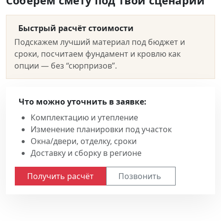
Соберём смету под твой сценарий
Быстрый расчёт стоимости
Подскажем лучший материал под бюджет и
сроки, посчитаем фундамент и кровлю как
опции — без “сюрпризов”.
Что можно уточнить в заявке:
Комплектацию и утепление
Изменение планировки под участок
Окна/двери, отделку, сроки
Доставку и сборку в регионе
Получить расчёт
Позвонить