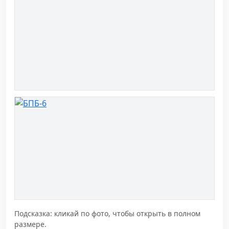
Подсказка: кликай по фото, чтобы открыть в полном
размере.