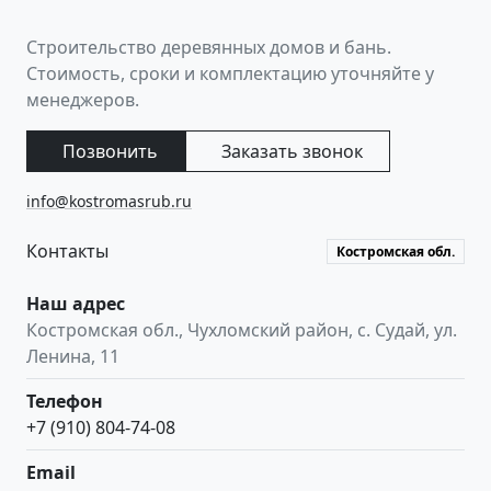
Строительство деревянных домов и бань.
Стоимость, сроки и комплектацию уточняйте у
менеджеров.
Позвонить
Заказать звонок
info@kostromasrub.ru
Контакты
Костромская обл.
Наш адрес
Костромская обл.
,
Чухломский район, с. Судай
,
ул.
Ленина, 11
Телефон
+7 (910) 804-74-08
Email