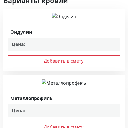
Варианты кровли
Ондулин
Цена:
—
Добавить в смету
Металлопрофиль
Цена:
—
Добавить в смету