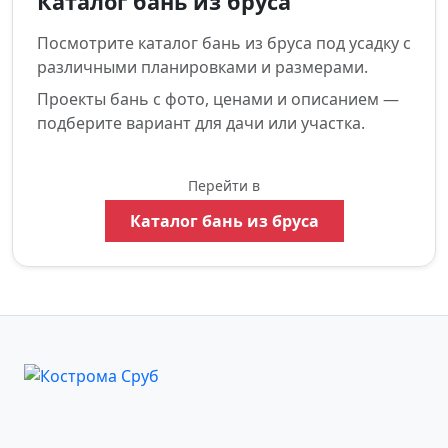
Каталог бань из бруса
Посмотрите каталог бань из бруса под усадку с
различными планировками и размерами.
Проекты бань с фото, ценами и описанием —
подберите вариант для дачи или участка.
Перейти в
Каталог бань из бруса