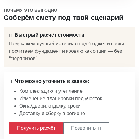
ПОЧЕМУ ЭТО ВЫГОДНО
Соберём смету под твой сценарий
Быстрый расчёт стоимости
Подскажем лучший материал под бюджет и сроки,
посчитаем фундамент и кровлю как опции — без
“сюрпризов”.
Что можно уточнить в заявке:
Комплектацию и утепление
Изменение планировки под участок
Окна/двери, отделку, сроки
Доставку и сборку в регионе
Получить расчёт
Позвонить