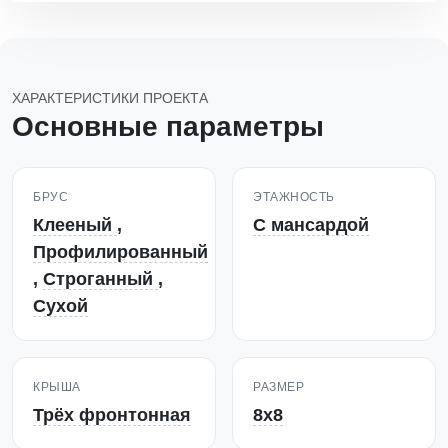
ХАРАКТЕРИСТИКИ ПРОЕКТА
Основные параметры
БРУС
ЭТАЖНОСТЬ
Клееный
,
С мансардой
Профилированный
,
Строганный
,
Сухой
КРЫША
РАЗМЕР
Трёх фронтонная
8х8