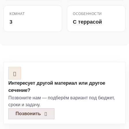
КОМНАТ
ОСОБЕННОСТИ
3
С террасой
Интересует другой материал или другое
сечение?
Позвоните нам — подберём вариант под бюджет,
сроки и задачу.
Позвонить