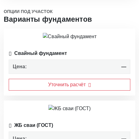
ОПЦИИ ПОД УЧАСТОК
Варианты фундаментов
Свайный фундамент
Цена:
—
Уточнить расчёт
ЖБ сваи (ГОСТ)
Цена:
—