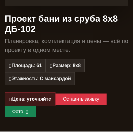
Проект бани из сруба 8х8
ДБ-102
Планировка, комплектация и цены — всё по
проекту в одном месте.
Площадь: 61
Размер: 8х8
Этажность: С мансардой
Цена: уточняйте
Оставить заявку
Фото