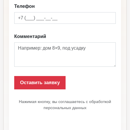
Телефон
Комментарий
Нажимая кнопку, вы соглашаетесь с обработкой
персональных данных