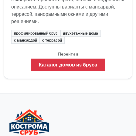
описанием. Доступны варианты с мансардой,
террасой, панорамными окнами и другими
решениями.
профилированный брус
двухэтажные дома
с мансардой
с террасой
Перейти в
Каталог домов из бруса