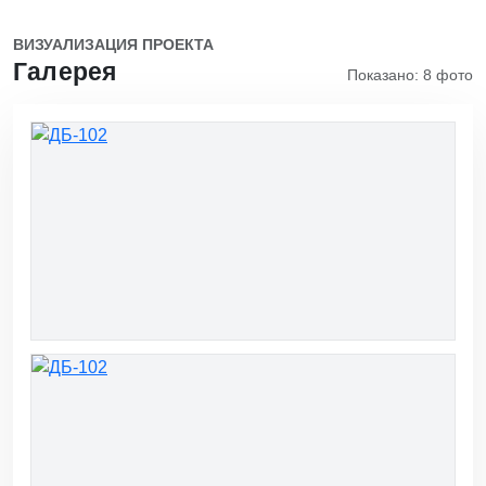
ВИЗУАЛИЗАЦИЯ ПРОЕКТА
Галерея
Показано: 8 фото