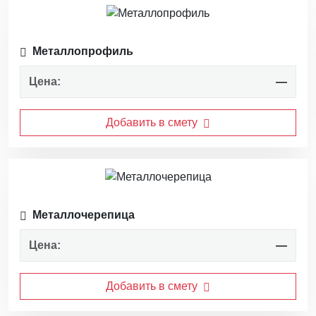
Металлопрофиль
Цена:
—
Добавить в смету
Металлочерепица
Цена:
—
Добавить в смету