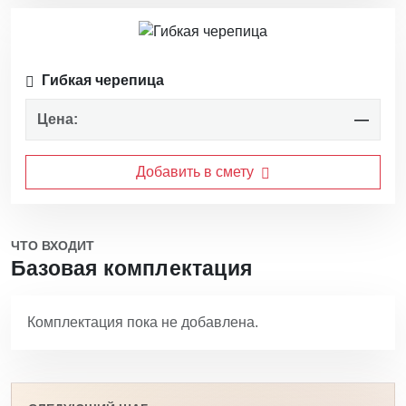
Гибкая черепица
Цена:
—
Добавить в смету
ЧТО ВХОДИТ
Базовая комплектация
Комплектация пока не добавлена.