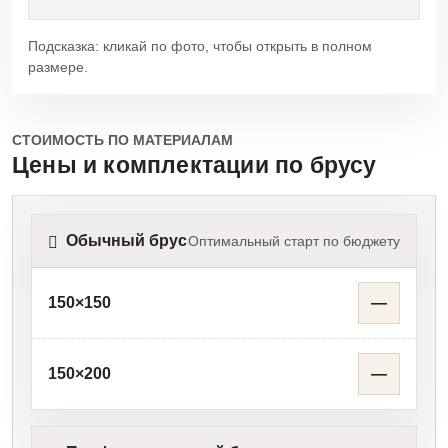
Подсказка: кликай по фото, чтобы открыть в полном
размере.
СТОИМОСТЬ ПО МАТЕРИАЛАМ
Цены и комплектации по брусу
Обычный брус
Оптимальный старт по бюджету
150×150
—
150×200
—