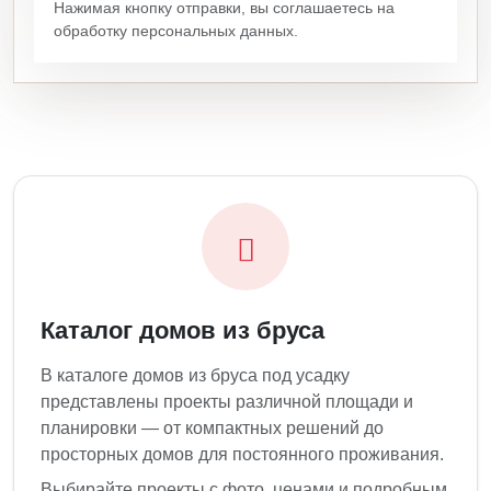
Нажимая кнопку отправки, вы соглашаетесь на
обработку персональных данных.
Каталог домов из бруса
В каталоге домов из бруса под усадку
представлены проекты различной площади и
планировки — от компактных решений до
просторных домов для постоянного проживания.
Выбирайте проекты с фото, ценами и подробным