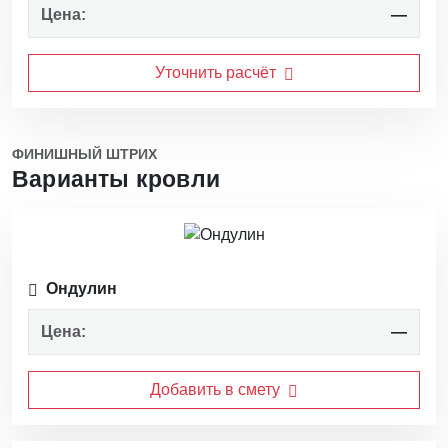
Цена:
—
Уточнить расчёт
ФИНИШНЫЙ ШТРИХ
Варианты кровли
Ондулин
Цена:
—
Добавить в смету