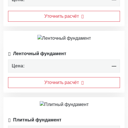
Уточнить расчёт
Ленточный фундамент
Цена:
—
Уточнить расчёт
Плитный фундамент