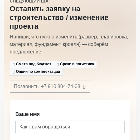
СЛЕДУЮЩИЙ ШАГ
Оставить заявку на
строительство / изменение
проекта
Напиши, что нужно изменить (размер, планировка,
материал, фундамент, кровля) — соберём
предложение.
Смета под бюджет
Сроки и логистика
Опции по комплектации
Позвонить: +7 910 804-74-08
Ваше имя