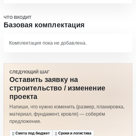
ЧТО ВХОДИТ
Базовая комплектация
Комплектация пока не добавлена.
СЛЕДУЮЩИЙ ШАГ
Оставить заявку на
строительство / изменение
проекта
Напиши, что нужно изменить (размер, планировка,
материал, фундамент, кровля) — соберём
предложение.
Смета под бюджет
Сроки и логистика