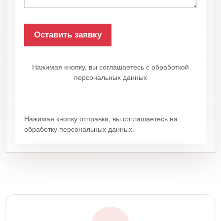
Нажимая кнопку, вы соглашаетесь с обработкой
персональных данных
Нажимая кнопку отправки, вы соглашаетесь на
обработку персональных данных.