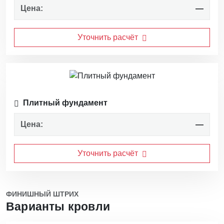
Цена:
—
Уточнить расчёт
Плитный фундамент
Цена:
—
Уточнить расчёт
ФИНИШНЫЙ ШТРИХ
Варианты кровли