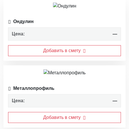
Ондулин
Цена:
—
Добавить в смету
Металлопрофиль
Цена:
—
Добавить в смету