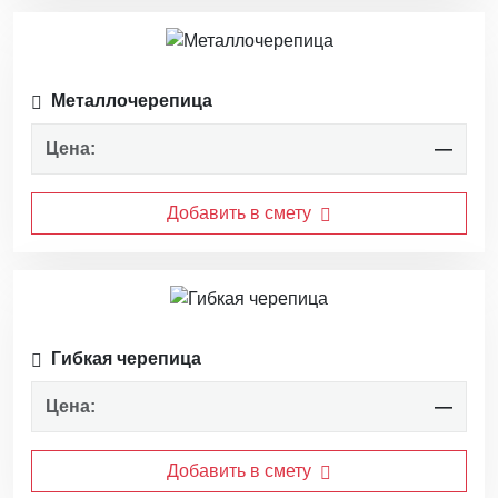
Металлочерепица
Цена:
—
Добавить в смету
Гибкая черепица
Цена:
—
Добавить в смету