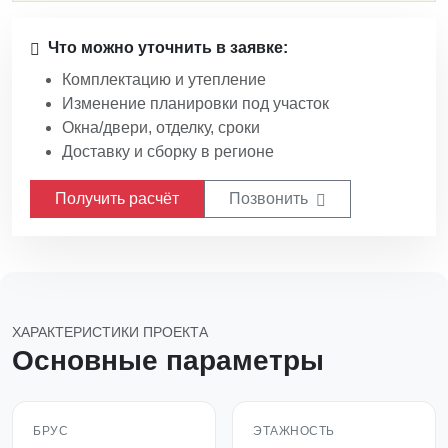
Что можно уточнить в заявке:
Комплектацию и утепление
Изменение планировки под участок
Окна/двери, отделку, сроки
Доставку и сборку в регионе
Получить расчёт
Позвонить
ХАРАКТЕРИСТИКИ ПРОЕКТА
Основные параметры
БРУС
ЭТАЖНОСТЬ