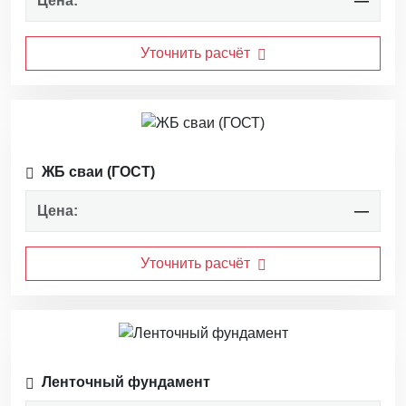
Цена:
—
Уточнить расчёт
ЖБ сваи (ГОСТ)
Цена:
—
Уточнить расчёт
Ленточный фундамент