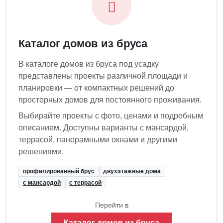
Каталог домов из бруса
В каталоге домов из бруса под усадку
представлены проекты различной площади и
планировки — от компактных решений до
просторных домов для постоянного проживания.
Выбирайте проекты с фото, ценами и подробным
описанием. Доступны варианты с мансардой,
террасой, панорамными окнами и другими
решениями.
профилированный брус
двухэтажные дома
с мансардой
с террасой
Перейти в
Каталог домов из бруса