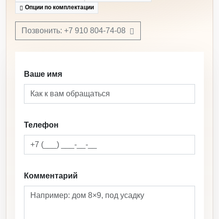
Опции по комплектации
Позвонить: +7 910 804-74-08
Ваше имя
Телефон
Комментарий