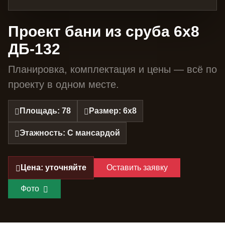
Проект бани из сруба 6х8
ДБ-132
Планировка, комплектация и цены — всё по
проекту в одном месте.
Площадь: 78
Размер: 6х8
Этажность: С мансардой
Цена: уточняйте
Оставить заявку
Фото