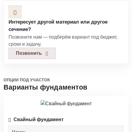
Интересует другой материал или другое
сечение?
Позвоните нам — подберём вариант под бюджет,
сроки и задачу.
Позвонить
ОПЦИИ ПОД УЧАСТОК
Варианты фундаментов
Свайный фундамент