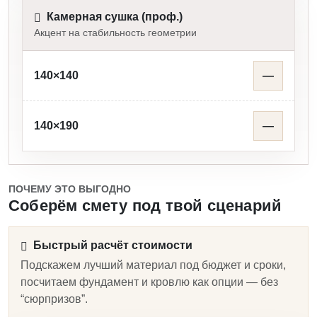
Камерная сушка (проф.)
Акцент на стабильность геометрии
140×140
—
140×190
—
ПОЧЕМУ ЭТО ВЫГОДНО
Соберём смету под твой сценарий
Быстрый расчёт стоимости
Подскажем лучший материал под бюджет и сроки,
посчитаем фундамент и кровлю как опции — без
“сюрпризов”.