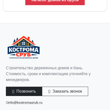
Строительство деревянных домов и бань.
Стоимость, сроки и комплектацию уточняйте у
менеджеров.
Позвонить
Заказать звонок
info@kostromasrub.ru