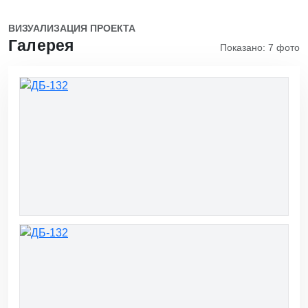
ВИЗУАЛИЗАЦИЯ ПРОЕКТА
Галерея
Показано: 7 фото