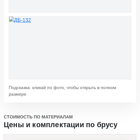
Подсказка: кликай по фото, чтобы открыть в полном
размере.
СТОИМОСТЬ ПО МАТЕРИАЛАМ
Цены и комплектации по брусу