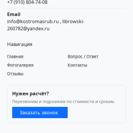
+7 (910) 804-74-08
Email
info@kostromasrub.ru
,
librowski-
260782@yandex.ru
Навигация
Главная
Вопрос / Ответ
Фотогалерея
Контакты
Отзывы
Нужен расчёт?
Перезвоним и подскажем по стоимости и срокам.
Заказать звонок