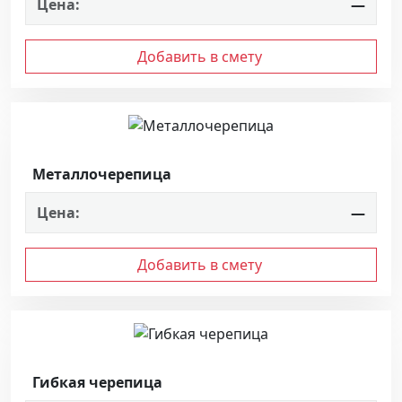
Цена:
—
Добавить в смету
Металлочерепица
Цена:
—
Добавить в смету
Гибкая черепица