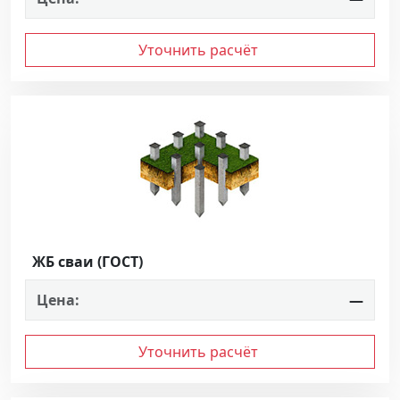
Уточнить расчёт
ЖБ сваи (ГОСТ)
Цена:
—
Уточнить расчёт