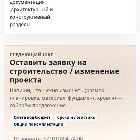
документация
,архитектурный и
конструктивный
разделы.
СЛЕДУЮЩИЙ ШАГ
Оставить заявку на
строительство / изменение
проекта
Напиши, что нужно изменить (размер,
планировка, материал, фундамент, кровля) —
соберём предложение.
Смета под бюджет
Сроки и логистика
Опции по комплектации
Позвонить: +7 910 804-74-08