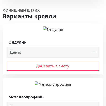
ФИНИШНЫЙ ШТРИХ
Варианты кровли
Ондулин
Цена:
—
Добавить в смету
Металлопрофиль