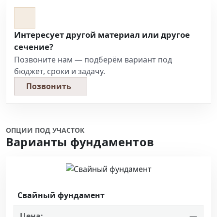
Интересует другой материал или другое
сечение?
Позвоните нам — подберём вариант под
бюджет, сроки и задачу.
Позвонить
ОПЦИИ ПОД УЧАСТОК
Варианты фундаментов
Свайный фундамент
Цена:
—