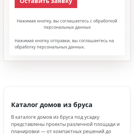
Нажимая кнопку, вы соглашаетесь с обработкой
персональных данных
Нажимая кнопку отправки, вы соглашаетесь на
обработку персональных данных.
Каталог домов из бруса
В каталоге домов из бруса под усадку
представлены проекты различной площади и
планировки — от компактных решений до