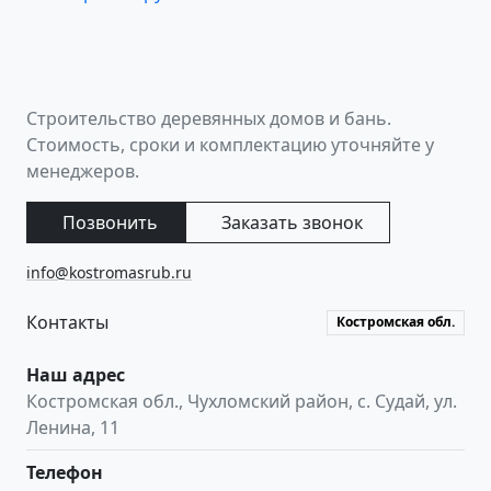
Строительство деревянных домов и бань.
Стоимость, сроки и комплектацию уточняйте у
менеджеров.
Позвонить
Заказать звонок
info@kostromasrub.ru
Контакты
Костромская обл.
Наш адрес
Костромская обл.
,
Чухломский район, с. Судай
,
ул.
Ленина, 11
Телефон