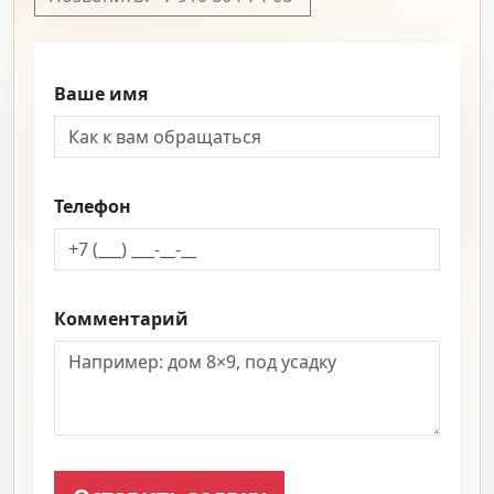
Ваше имя
Телефон
Комментарий