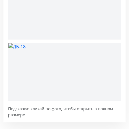
Подсказка: кликай по фото, чтобы открыть в полном
размере.