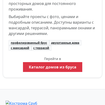
просторных домов для постоянного
проживания.
Выбирайте проекты с фото, ценами и
подробным описанием. Доступны варианты с
мансардой, террасой, панорамными окнами и
другими решениями.
профилированный брус
двухэтажные дома
с мансардой
с террасой
Перейти в
Каталог домов из бруса