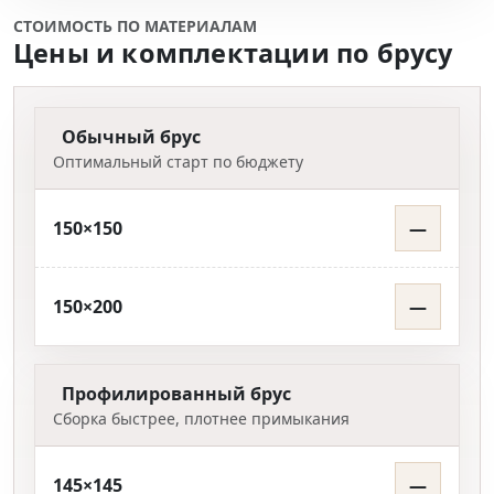
СТОИМОСТЬ ПО МАТЕРИАЛАМ
Цены и комплектации по брусу
Обычный брус
Оптимальный старт по бюджету
150×150
—
150×200
—
Профилированный брус
Сборка быстрее, плотнее примыкания
145×145
—