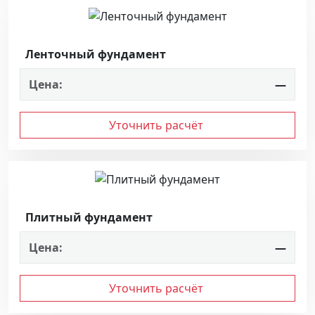
Ленточный фундамент
Цена:
—
Уточнить расчёт
Плитный фундамент
Цена:
—
Уточнить расчёт