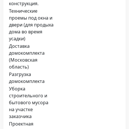
конструкция.
Технические
проемы под окна и
двери (для продыха
дома во время
усадки)
Доставка
домокомплекта
(Московская
область)
Разгрузка
домокомплекта
Уборка
строительного и
бытового мусора
на участке
заказчика
Проектная