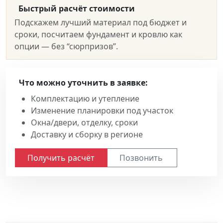
Быстрый расчёт стоимости
Подскажем лучший материал под бюджет и
сроки, посчитаем фундамент и кровлю как
опции — без “сюрпризов”.
Что можно уточнить в заявке:
Комплектацию и утепление
Изменение планировки под участок
Окна/двери, отделку, сроки
Доставку и сборку в регионе
Получить расчёт
Позвонить