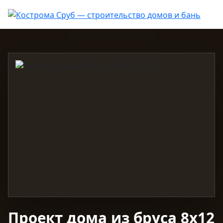
Проект дома из бруса 8х12