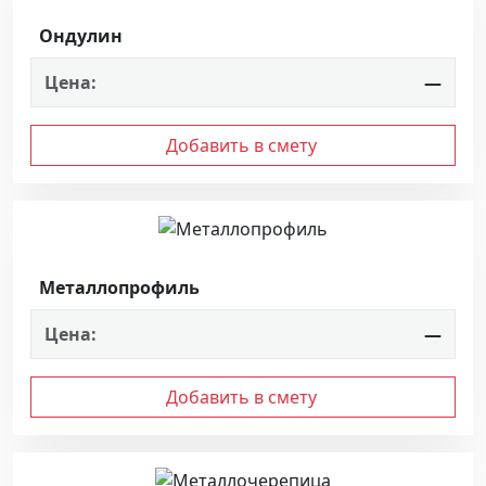
Ондулин
Цена:
—
Добавить в смету
Металлопрофиль
Цена:
—
Добавить в смету