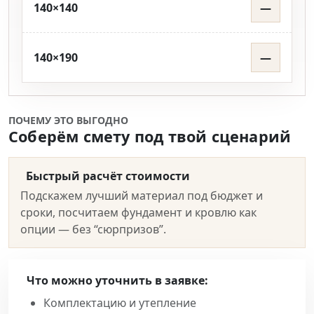
140×140
—
140×190
—
ПОЧЕМУ ЭТО ВЫГОДНО
Соберём смету под твой сценарий
Быстрый расчёт стоимости
Подскажем лучший материал под бюджет и
сроки, посчитаем фундамент и кровлю как
опции — без “сюрпризов”.
Что можно уточнить в заявке:
Комплектацию и утепление