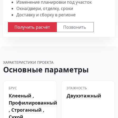
Изменение планировки под участок
Окна/двери, отделку, сроки
Доставку и сборку в регионе
Получить расчёт
Позвонить
ХАРАКТЕРИСТИКИ ПРОЕКТА
Основные параметры
БРУС
ЭТАЖНОСТЬ
Клееный
,
Двухэтажный
Профилированный
,
Строганный
,
Сухой