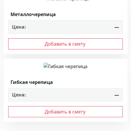
Металлочерепица
Цена:
—
Добавить в смету
Гибкая черепица
Цена:
—
Добавить в смету