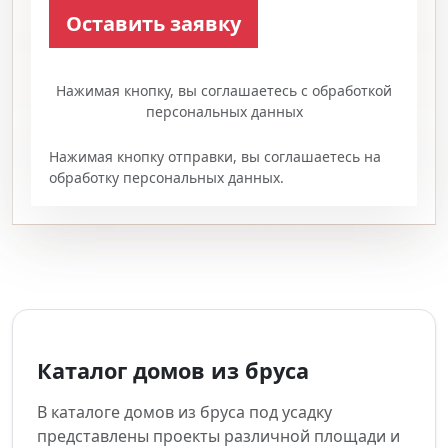
Нажимая кнопку, вы соглашаетесь с обработкой
персональных данных
Нажимая кнопку отправки, вы соглашаетесь на
обработку персональных данных.
Каталог домов из бруса
В каталоге домов из бруса под усадку
представлены проекты различной площади и