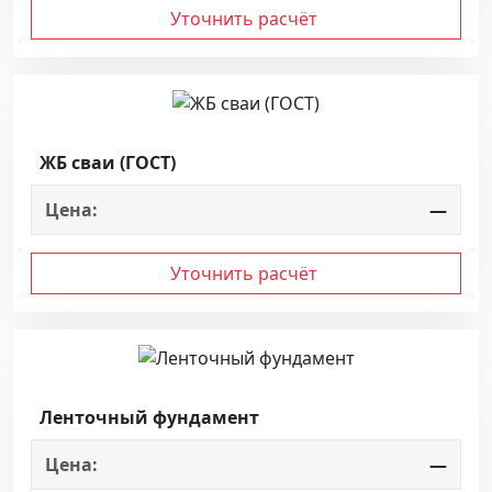
Уточнить расчёт
ЖБ сваи (ГОСТ)
Цена:
—
Уточнить расчёт
Ленточный фундамент
Цена:
—