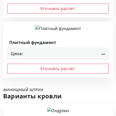
Уточнить расчёт
Плитный фундамент
Цена:
—
Уточнить расчёт
ФИНИШНЫЙ ШТРИХ
Варианты кровли