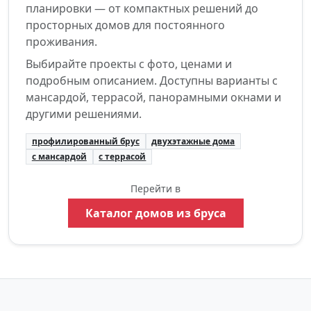
планировки — от компактных решений до
просторных домов для постоянного
проживания.
Выбирайте проекты с фото, ценами и
подробным описанием. Доступны варианты с
мансардой, террасой, панорамными окнами и
другими решениями.
профилированный брус
двухэтажные дома
с мансардой
с террасой
Перейти в
Каталог домов из бруса