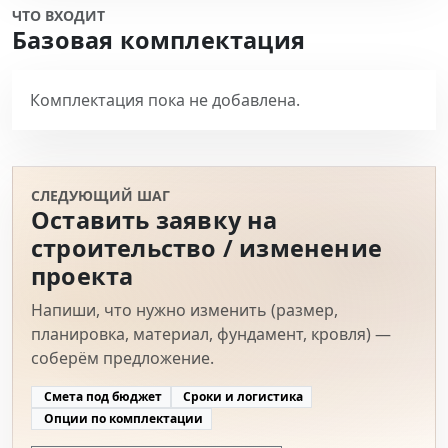
ЧТО ВХОДИТ
Базовая комплектация
Комплектация пока не добавлена.
СЛЕДУЮЩИЙ ШАГ
Оставить заявку на
строительство / изменение
проекта
Напиши, что нужно изменить (размер,
планировка, материал, фундамент, кровля) —
соберём предложение.
Смета под бюджет
Сроки и логистика
Опции по комплектации