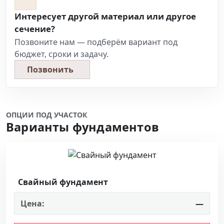
Интересует другой материал или другое
сечение?
Позвоните нам — подберём вариант под
бюджет, сроки и задачу.
Позвонить
ОПЦИИ ПОД УЧАСТОК
Варианты фундаментов
Свайный фундамент
Цена:
—