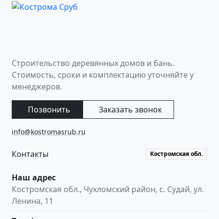
Строительство деревянных домов и бань.
Стоимость, сроки и комплектацию уточняйте у
менеджеров.
Позвонить
Заказать звонок
info@kostromasrub.ru
Контакты
Костромская обл.
Наш адрес
Костромская обл.
,
Чухломский район, с. Судай
,
ул.
Ленина, 11