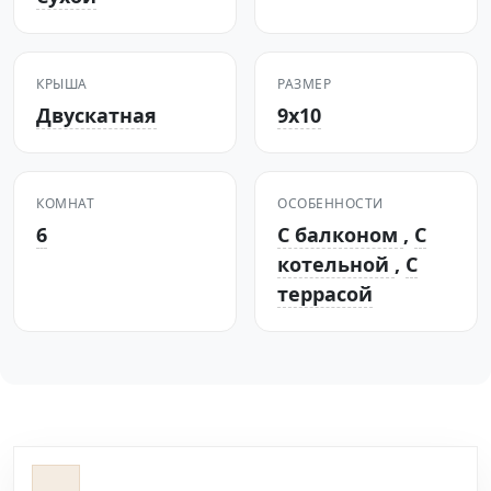
КРЫША
РАЗМЕР
Двускатная
9х10
КОМНАТ
ОСОБЕННОСТИ
6
С балконом
,
С
котельной
,
С
террасой