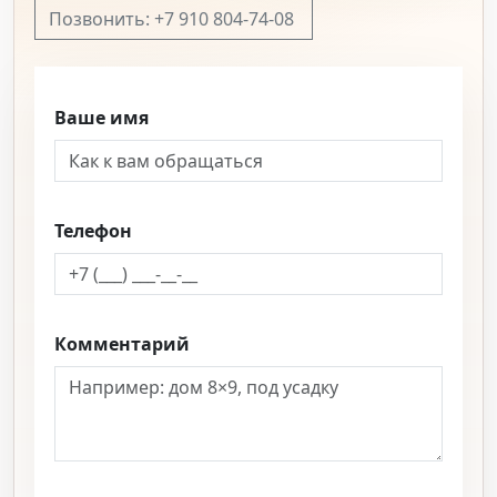
Позвонить: +7 910 804-74-08
Ваше имя
Телефон
Комментарий