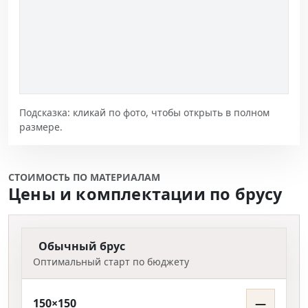
Подсказка: кликай по фото, чтобы открыть в полном
размере.
СТОИМОСТЬ ПО МАТЕРИАЛАМ
Цены и комплектации по брусу
Обычный брус
Оптимальный старт по бюджету
150×150
—