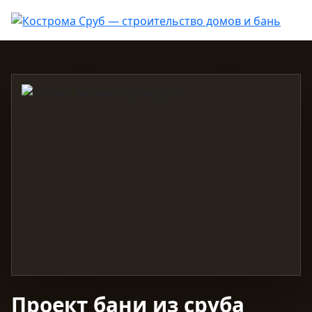
Проект бани из сруба