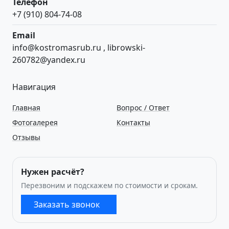
Телефон
+7 (910) 804-74-08
Email
info@kostromasrub.ru
,
librowski-
260782@yandex.ru
Навигация
Главная
Вопрос / Ответ
Фотогалерея
Контакты
Отзывы
Нужен расчёт?
Перезвоним и подскажем по стоимости и срокам.
Заказать звонок