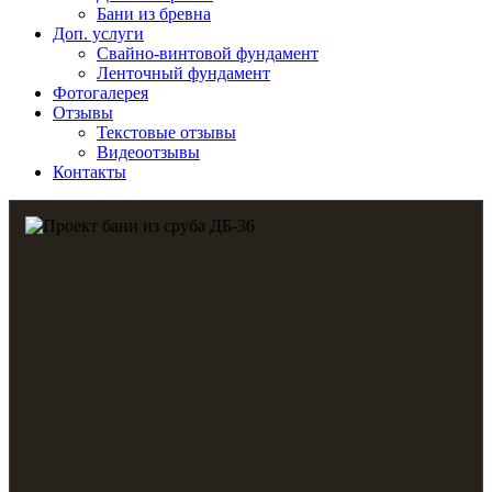
Бани из бревна
Доп. услуги
Свайно-винтовой фундамент
Ленточный фундамент
Фотогалерея
Отзывы
Текстовые отзывы
Видеоотзывы
Контакты