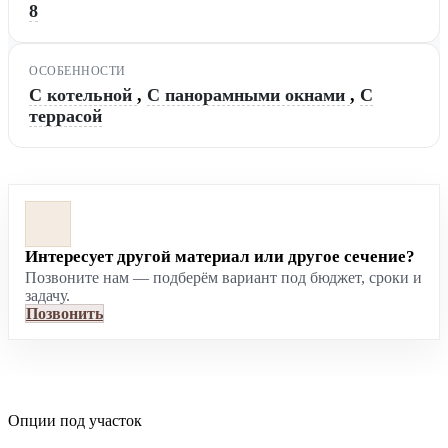
8
ОСОБЕННОСТИ
С котельной
,
С панорамными окнами
,
С
террасой
Интересует другой материал или другое сечение?
Позвоните нам — подберём вариант под бюджет, сроки и
задачу.
Позвонить
Опции под участок