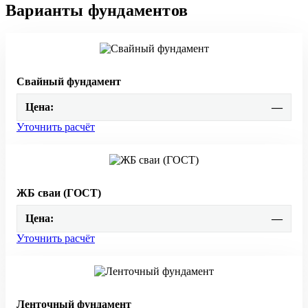
Варианты фундаментов
Свайный фундамент
Цена:
—
Уточнить расчёт
ЖБ сваи (ГОСТ)
Цена:
—
Уточнить расчёт
Ленточный фундамент