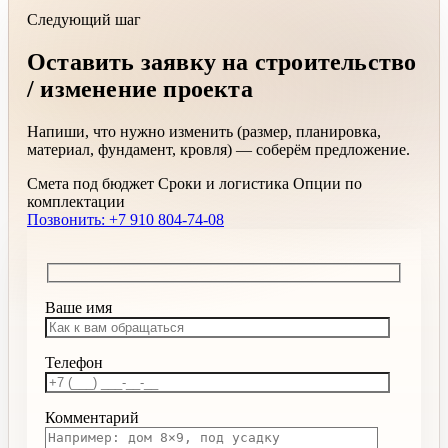
Следующий шаг
Оставить заявку на строительство
/ изменение проекта
Напиши, что нужно изменить (размер, планировка,
материал, фундамент, кровля) — соберём предложение.
Смета под бюджет
Сроки и логистика
Опции по
комплектации
Позвонить: +7 910 804-74-08
Ваше имя
Телефон
Комментарий