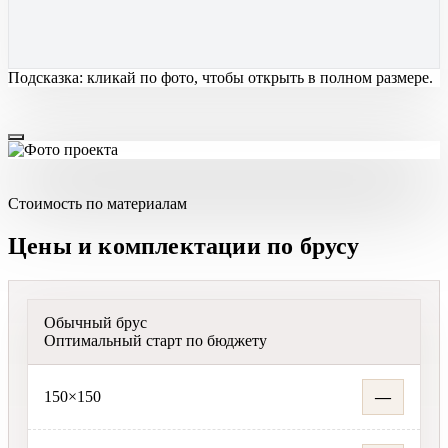
Подсказка: кликай по фото, чтобы открыть в полном размере.
Стоимость по материалам
Цены и комплектации по брусу
Обычный брус
Оптимальный старт по бюджету
150×150
—