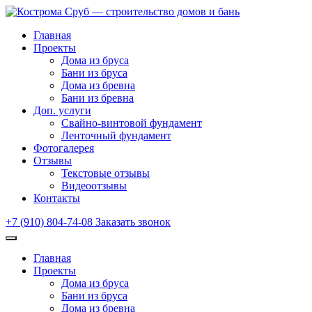
Главная
Проекты
Дома из бруса
Бани из бруса
Дома из бревна
Бани из бревна
Доп. услуги
Свайно-винтовой фундамент
Ленточный фундамент
Фотогалерея
Отзывы
Текстовые отзывы
Видеоотзывы
Контакты
+7 (910) 804-74-08
Заказать звонок
Главная
Проекты
Дома из бруса
Бани из бруса
Дома из бревна