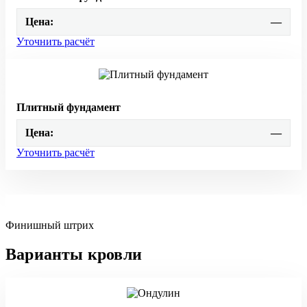
Цена:
—
Уточнить расчёт
Плитный фундамент
Цена:
—
Уточнить расчёт
Финишный штрих
Варианты кровли