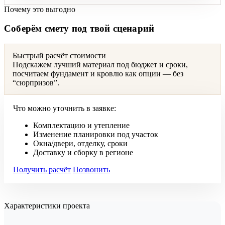
Почему это выгодно
Соберём смету под твой сценарий
Быстрый расчёт стоимости
Подскажем лучший материал под бюджет и сроки,
посчитаем фундамент и кровлю как опции — без
“сюрпризов”.
Что можно уточнить в заявке:
Комплектацию и утепление
Изменение планировки под участок
Окна/двери, отделку, сроки
Доставку и сборку в регионе
Получить расчёт
Позвонить
Характеристики проекта