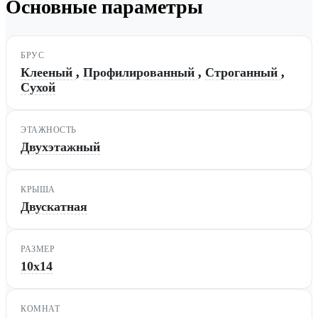
Основные параметры
БРУС
Клееный
,
Профилированный
,
Строганный
,
Сухой
ЭТАЖНОСТЬ
Двухэтажный
КРЫША
Двускатная
РАЗМЕР
10x14
КОМНАТ