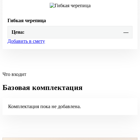
Гибкая черепица
Цена:
—
Добавить в смету
Что входит
Базовая комплектация
Комплектация пока не добавлена.