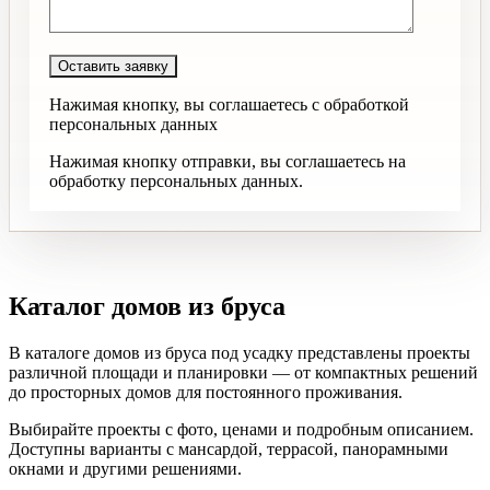
Нажимая кнопку, вы соглашаетесь с обработкой
персональных данных
Нажимая кнопку отправки, вы соглашаетесь на
обработку персональных данных.
Каталог домов из бруса
В каталоге домов из бруса под усадку представлены проекты
различной площади и планировки — от компактных решений
до просторных домов для постоянного проживания.
Выбирайте проекты с фото, ценами и подробным описанием.
Доступны варианты с мансардой, террасой, панорамными
окнами и другими решениями.