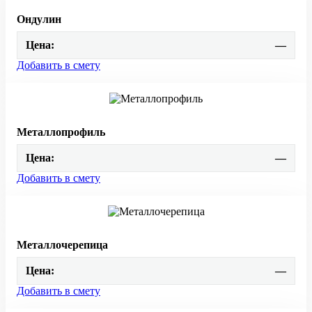
Ондулин
Цена:
—
Добавить в смету
Металлопрофиль
Цена:
—
Добавить в смету
Металлочерепица
Цена:
—
Добавить в смету