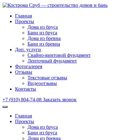
Главная
Проекты
Дома из бруса
Бани из бруса
Дома из бревна
Бани из бревна
Доп. услуги
Свайно-винтовой фундамент
Ленточный фундамент
Фотогалерея
Отзывы
Текстовые отзывы
Видеоотзывы
Контакты
+7 (910) 804-74-08
Заказать звонок
Главная
Проекты
Дома из бруса
Бани из бруса
Дома из бревна