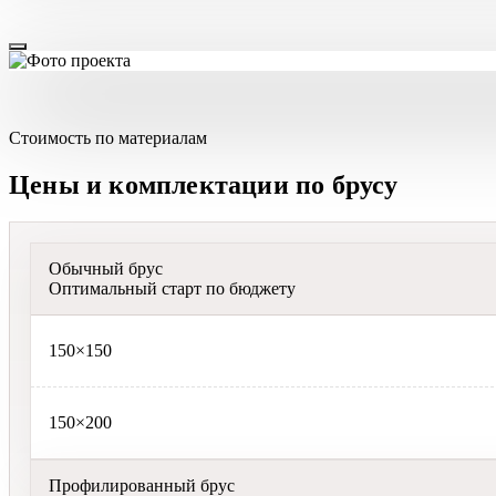
Стоимость по материалам
Цены и комплектации по брусу
Обычный брус
Оптимальный старт по бюджету
150×150
150×200
Профилированный брус