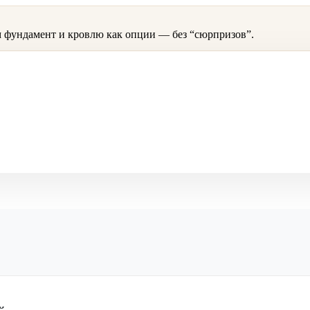
 фундамент и кровлю как опции — без “сюрпризов”.