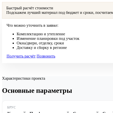
Быстрый расчёт стоимости
Подскажем лучший материал под бюджет и сроки, посчитаем
Что можно уточнить в заявке:
Комплектацию и утепление
Изменение планировки под участок
Окна/двери, отделку, сроки
Доставку и сборку в регионе
Получить расчёт
Позвонить
Характеристики проекта
Основные параметры
БРУС