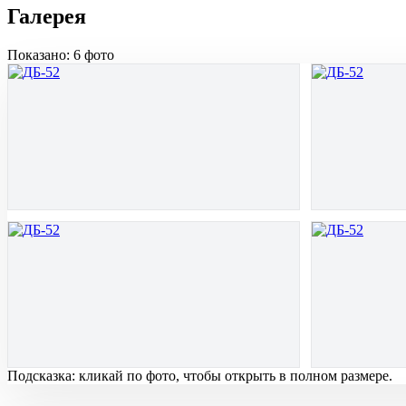
Галерея
Показано: 6 фото
Подсказка: кликай по фото, чтобы открыть в полном размере.