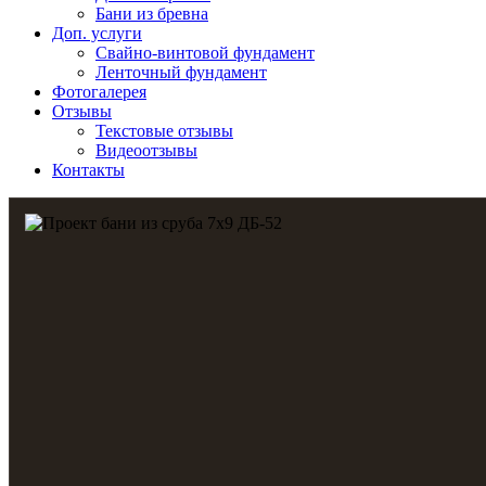
Бани из бревна
Доп. услуги
Свайно-винтовой фундамент
Ленточный фундамент
Фотогалерея
Отзывы
Текстовые отзывы
Видеоотзывы
Контакты