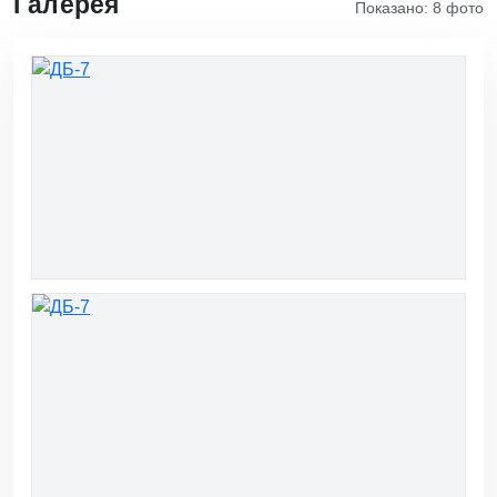
Галерея
Показано: 8 фото