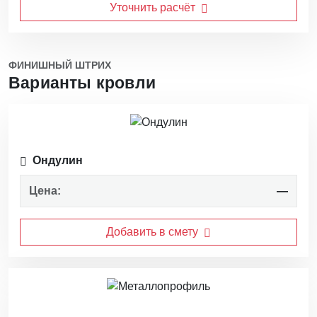
Уточнить расчёт
ФИНИШНЫЙ ШТРИХ
Варианты кровли
Ондулин
Цена:
—
Добавить в смету