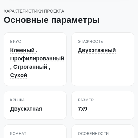
ХАРАКТЕРИСТИКИ ПРОЕКТА
Основные параметры
БРУС
ЭТАЖНОСТЬ
Клееный
,
Двухэтажный
Профилированный
,
Строганный
,
Сухой
КРЫША
РАЗМЕР
Двускатная
7х9
КОМНАТ
ОСОБЕННОСТИ