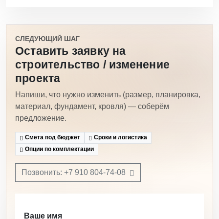
СЛЕДУЮЩИЙ ШАГ
Оставить заявку на
строительство / изменение
проекта
Напиши, что нужно изменить (размер, планировка,
материал, фундамент, кровля) — соберём
предложение.
Смета под бюджет
Сроки и логистика
Опции по комплектации
Позвонить: +7 910 804-74-08
Ваше имя