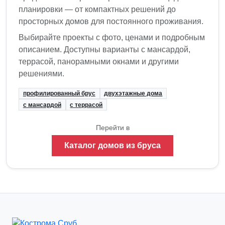
планировки — от компактных решений до
просторных домов для постоянного проживания.
Выбирайте проекты с фото, ценами и подробным
описанием. Доступны варианты с мансардой,
террасой, панорамными окнами и другими
решениями.
профилированный брус
двухэтажные дома
с мансардой
с террасой
Перейти в
Каталог домов из бруса