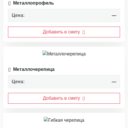
Металлопрофиль
Цена:
—
Добавить в смету
Металлочерепица
Цена:
—
Добавить в смету