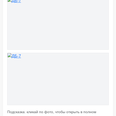
Подсказка: кликай по фото, чтобы открыть в полном