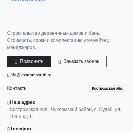
Строительство деревянных домов и бань.
Стоимость, сроки и комплектацию уточняйте у
менеджеров.
Позвонить
Заказать звонок
info@kostromasrub.ru
Контакты
Костромская обл.
Наш адрес
Костромская обл.
,
Чухломский район, с. Судай
,
ул.
Ленина, 11
Телефон