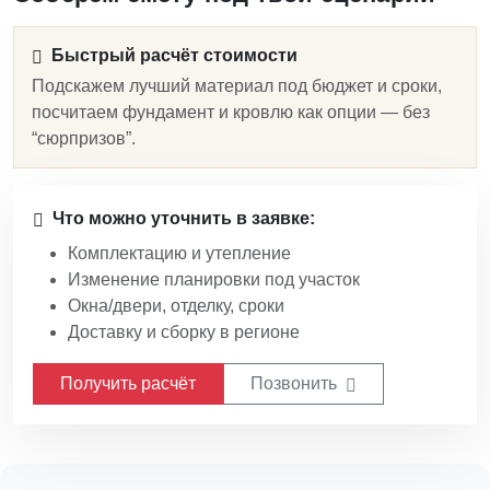
Быстрый расчёт стоимости
Подскажем лучший материал под бюджет и сроки,
посчитаем фундамент и кровлю как опции — без
“сюрпризов”.
Что можно уточнить в заявке:
Комплектацию и утепление
Изменение планировки под участок
Окна/двери, отделку, сроки
Доставку и сборку в регионе
Получить расчёт
Позвонить