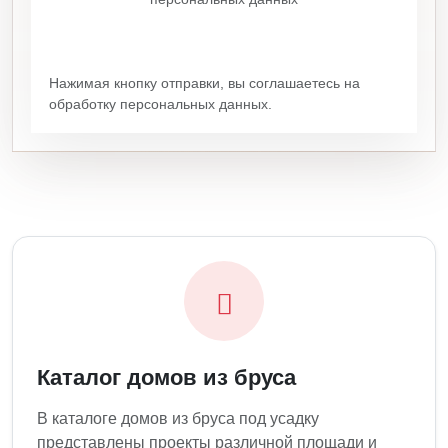
Нажимая кнопку отправки, вы соглашаетесь на
обработку персональных данных.
Каталог домов из бруса
В каталоге домов из бруса под усадку
представлены проекты различной площади и