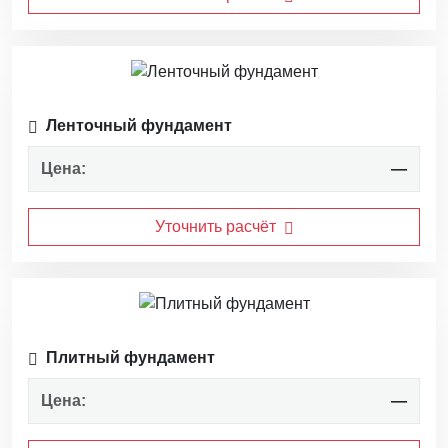
Ленточный фундамент
Цена:
—
Уточнить расчёт
Плитный фундамент
Цена:
—