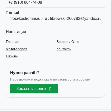
+7 (910) 804-74-08
Email
info@kostromasrub.ru
,
librowski-260782@yandex.ru
Навигация
Главная
Вопрос / Ответ
Фотогалерея
Контакты
Отзывы
Нужен расчёт?
Перезвоним и подскажем по стоимости и срокам.
Заказать звонок