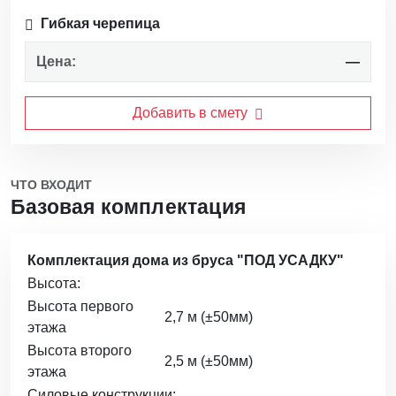
Гибкая черепица
Цена:
—
Добавить в смету
ЧТО ВХОДИТ
Базовая комплектация
Комплектация дома из бруса "ПОД УСАДКУ"
Высота:
Высота первого
2,7 м (±50мм)
этажа
Высота второго
2,5 м (±50мм)
этажа
Силовые конструкции: