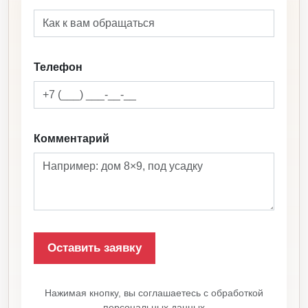
Телефон
Комментарий
Нажимая кнопку, вы соглашаетесь с обработкой
персональных данных