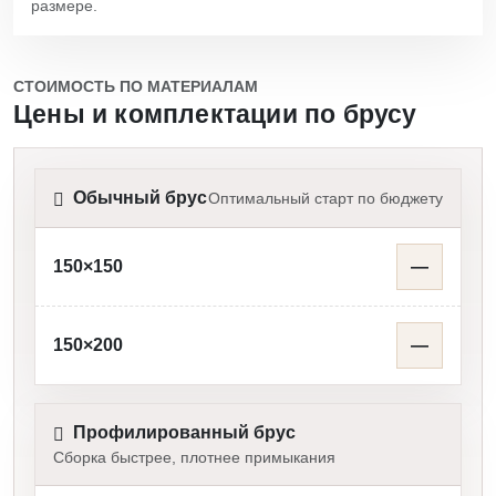
размере.
СТОИМОСТЬ ПО МАТЕРИАЛАМ
Цены и комплектации по брусу
Обычный брус
Оптимальный старт по бюджету
150×150
—
150×200
—
Профилированный брус
Сборка быстрее, плотнее примыкания