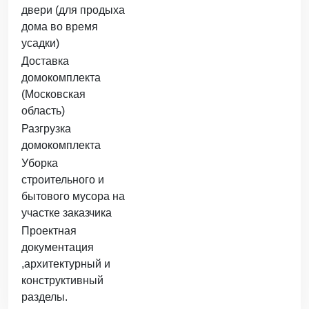
двери (для продыха
дома во время
усадки)
Доставка
домокомплекта
(Московская
область)
Разгрузка
домокомплекта
Уборка
строительного и
бытового мусора на
участке заказчика
Проектная
документация
,архитектурный и
конструктивный
разделы.