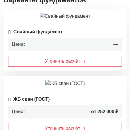
Варианты фундаментов
Свайный фундамент
Цена:
—
Уточнить расчёт
ЖБ сваи (ГОСТ)
Цена:
от 252 000 ₽
Уточнить расчёт