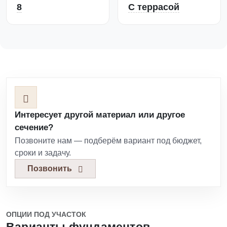
8
С террасой
Интересует другой материал или другое
сечение?
Позвоните нам — подберём вариант под бюджет,
сроки и задачу.
Позвонить
ОПЦИИ ПОД УЧАСТОК