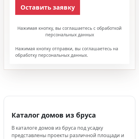
Нажимая кнопку, вы соглашаетесь с обработкой
персональных данных
Нажимая кнопку отправки, вы соглашаетесь на
обработку персональных данных.
Каталог домов из бруса
В каталоге домов из бруса под усадку
представлены проекты различной площади и