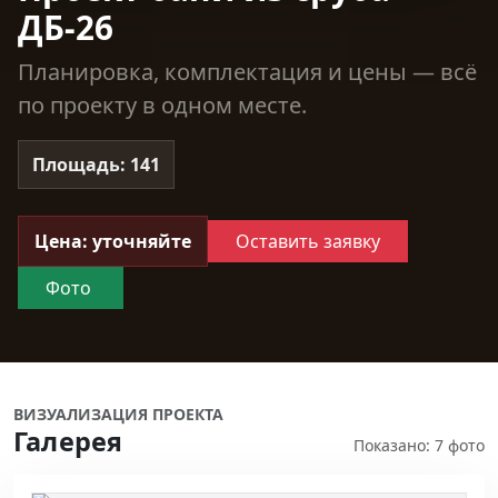
ДБ-26
Планировка, комплектация и цены — всё
по проекту в одном месте.
Площадь: 141
Цена: уточняйте
Оставить заявку
Фото
ВИЗУАЛИЗАЦИЯ ПРОЕКТА
Галерея
Показано: 7 фото