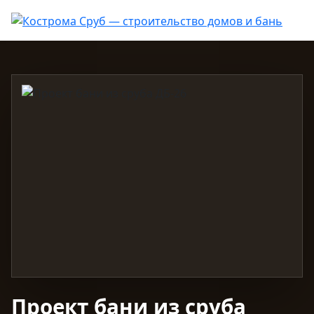
Проект бани из сруба