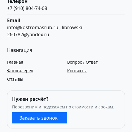
Телефон
+7 (910) 804-74-08
Email
info@kostromasrub.ru
,
librowski-
260782@yandex.ru
Навигация
Главная
Вопрос / Ответ
Фотогалерея
Контакты
Отзывы
Нужен расчёт?
Перезвоним и подскажем по стоимости и срокам.
Заказать звонок