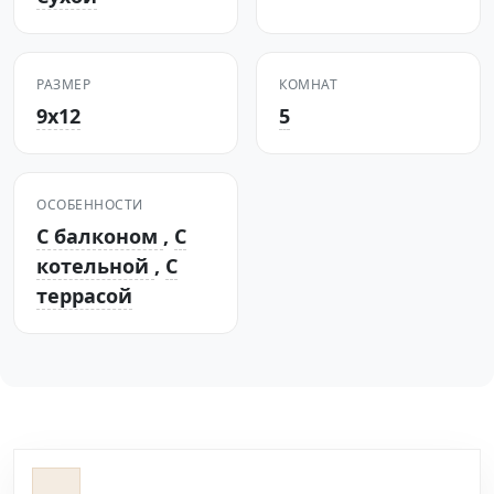
РАЗМЕР
КОМНАТ
9х12
5
ОСОБЕННОСТИ
С балконом
,
С
котельной
,
С
террасой