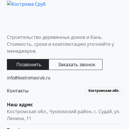
Строительство деревянных домов и бань.
Стоимость, сроки и комплектацию уточняйте у
менеджеров.
Позвонить
Заказать звонок
info@kostromasrub.ru
Контакты
Костромская обл.
Наш адрес
Костромская обл.
,
Чухломский район, с. Судай
,
ул.
Ленина, 11