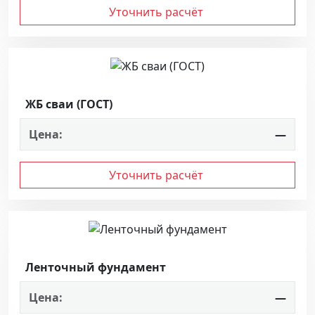
Уточнить расчёт
ЖБ сваи (ГОСТ)
Цена:
—
Уточнить расчёт
Ленточный фундамент
Цена:
—