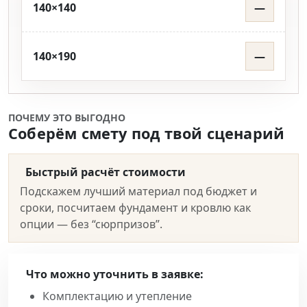
140×140
—
140×190
—
ПОЧЕМУ ЭТО ВЫГОДНО
Соберём смету под твой сценарий
Быстрый расчёт стоимости
Подскажем лучший материал под бюджет и
сроки, посчитаем фундамент и кровлю как
опции — без “сюрпризов”.
Что можно уточнить в заявке:
Комплектацию и утепление