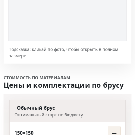
Подсказка: кликай по фото, чтобы открыть в полном
размере.
СТОИМОСТЬ ПО МАТЕРИАЛАМ
Цены и комплектации по брусу
Обычный брус
Оптимальный старт по бюджету
150×150
—