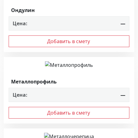
Ондулин
Цена:
—
Добавить в смету
Металлопрофиль
Цена:
—
Добавить в смету