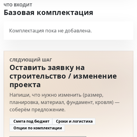
ЧТО ВХОДИТ
Базовая комплектация
Комплектация пока не добавлена.
СЛЕДУЮЩИЙ ШАГ
Оставить заявку на
строительство / изменение
проекта
Напиши, что нужно изменить (размер,
планировка, материал, фундамент, кровля) —
соберём предложение.
Смета под бюджет
Сроки и логистика
Опции по комплектации