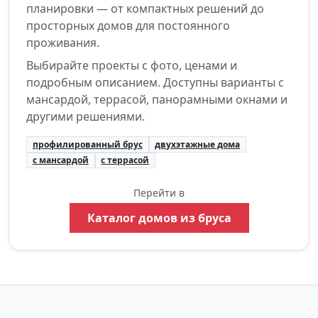
планировки — от компактных решений до
просторных домов для постоянного
проживания.
Выбирайте проекты с фото, ценами и
подробным описанием. Доступны варианты с
мансардой, террасой, панорамными окнами и
другими решениями.
профилированный брус
двухэтажные дома
с мансардой
с террасой
Перейти в
Каталог домов из бруса