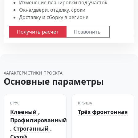
Изменение планировки под участок
Окна/двери, отделку, сроки
Доставку и сборку в регионе
Получить расчёт
Позвонить
ХАРАКТЕРИСТИКИ ПРОЕКТА
Основные параметры
БРУС
КРЫША
Клееный
,
Трёх фронтонная
Профилированный
,
Строганный
,
Сухой