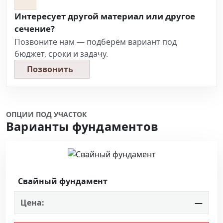
Интересует другой материал или другое
сечение?
Позвоните нам — подберём вариант под
бюджет, сроки и задачу.
Позвонить
ОПЦИИ ПОД УЧАСТОК
Варианты фундаментов
Свайный фундамент
Цена:
—