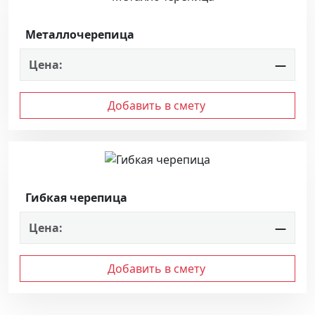
Металлочерепица
Цена:
—
Добавить в смету
Гибкая черепица
Цена:
—
Добавить в смету