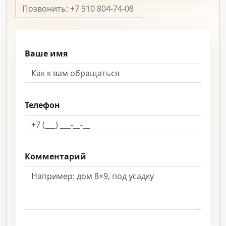
Позвонить: +7 910 804-74-08
Ваше имя
Телефон
Комментарий