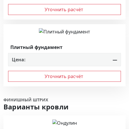
Уточнить расчёт
Плитный фундамент
Цена:
—
Уточнить расчёт
ФИНИШНЫЙ ШТРИХ
Варианты кровли