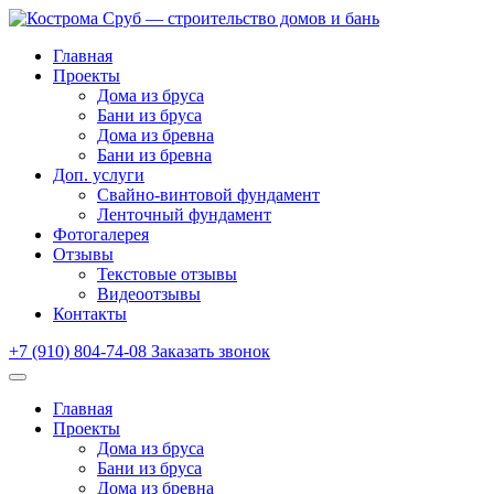
Главная
Проекты
Дома из бруса
Бани из бруса
Дома из бревна
Бани из бревна
Доп. услуги
Свайно-винтовой фундамент
Ленточный фундамент
Фотогалерея
Отзывы
Текстовые отзывы
Видеоотзывы
Контакты
+7 (910) 804-74-08
Заказать звонок
Главная
Проекты
Дома из бруса
Бани из бруса
Дома из бревна