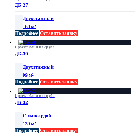
ДБ-27
Двухэтажный
160 м²
Подробнее
Оставить заявку
Проект бани из сруба
ДБ-30
Двухэтажный
99 м²
Подробнее
Оставить заявку
Проект бани из сруба
ДБ-32
С мансардой
139 м²
Подробнее
Оставить заявку