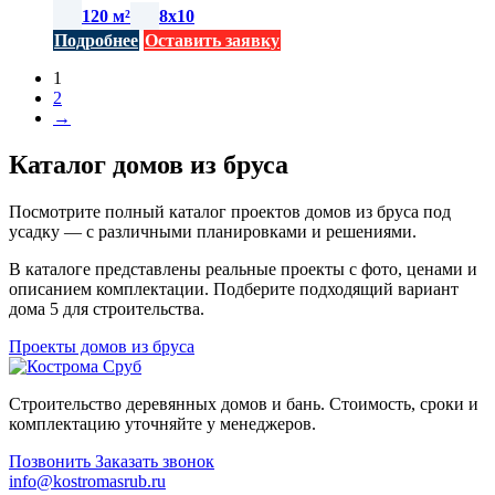
120 м²
8х10
Подробнее
Оставить заявку
1
2
→
Каталог домов из бруса
Посмотрите полный каталог проектов домов из бруса под
усадку — с различными планировками и решениями.
В каталоге представлены реальные проекты с фото, ценами и
описанием комплектации. Подберите подходящий вариант
дома 5 для строительства.
Проекты домов из бруса
Строительство деревянных домов и бань. Стоимость, сроки и
комплектацию уточняйте у менеджеров.
Позвонить
Заказать звонок
info@kostromasrub.ru