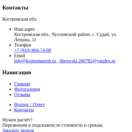
Контакты
Костромская обл.
Наш адрес
Костромская обл.
,
Чухломский район, с. Судай
,
ул.
Ленина, 11
Телефон
+7 (910) 804-74-08
Email
info@kostromasrub.ru
,
librowski-260782@yandex.ru
Навигация
Главная
Фотогалерея
Отзывы
Вопрос / Ответ
Контакты
Нужен расчёт?
Перезвоним и подскажем по стоимости и срокам.
Заказать звонок