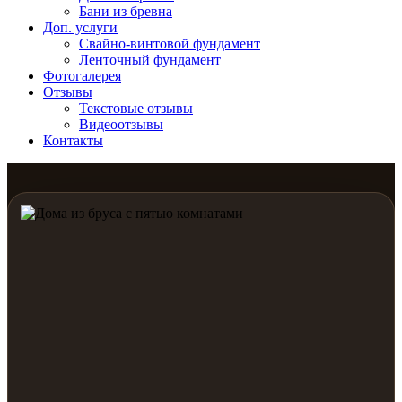
Бани из бревна
Доп. услуги
Свайно-винтовой фундамент
Ленточный фундамент
Фотогалерея
Отзывы
Текстовые отзывы
Видеоотзывы
Контакты