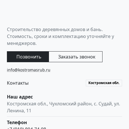
Строительство деревянных домов и бань.
Стоимость, сроки и комплектацию уточняйте у
менеджеров.
Позвонить
Заказать звонок
info@kostromasrub.ru
Контакты
Костромская обл.
Наш адрес
Костромская обл.
,
Чухломский район, с. Судай
,
ул.
Ленина, 11
Телефон