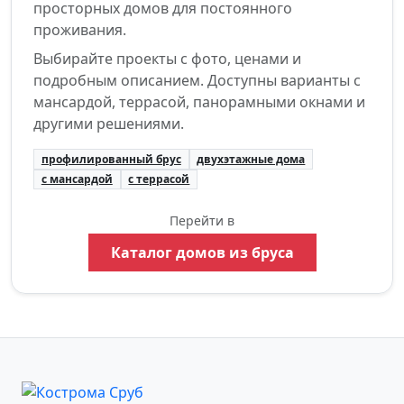
просторных домов для постоянного
проживания.
Выбирайте проекты с фото, ценами и
подробным описанием. Доступны варианты с
мансардой, террасой, панорамными окнами и
другими решениями.
профилированный брус
двухэтажные дома
с мансардой
с террасой
Перейти в
Каталог домов из бруса