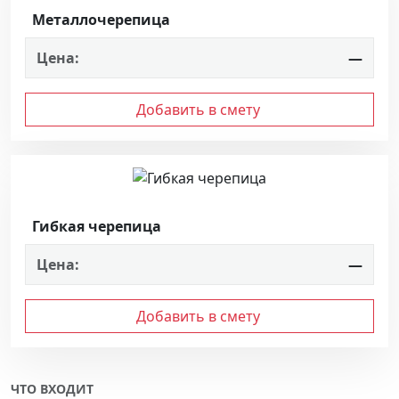
Металлочерепица
Цена:
—
Добавить в смету
Гибкая черепица
Цена:
—
Добавить в смету
ЧТО ВХОДИТ