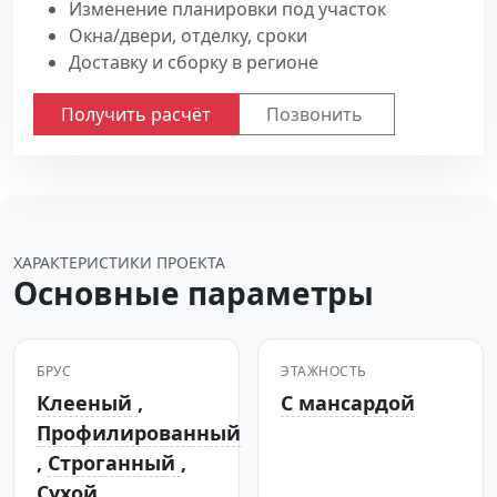
Изменение планировки под участок
Окна/двери, отделку, сроки
Доставку и сборку в регионе
Получить расчёт
Позвонить
ХАРАКТЕРИСТИКИ ПРОЕКТА
Основные параметры
БРУС
ЭТАЖНОСТЬ
Клееный
,
С мансардой
Профилированный
,
Строганный
,
Сухой