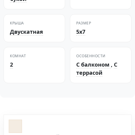
КРЫША
РАЗМЕР
Двускатная
5x7
КОМНАТ
ОСОБЕННОСТИ
2
С балконом
,
С
террасой