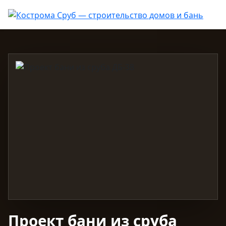
Проект бани из сруба