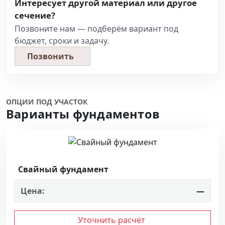
Интересует другой материал или другое
сечение?
Позвоните нам — подберём вариант под
бюджет, сроки и задачу.
Позвонить
ОПЦИИ ПОД УЧАСТОК
Варианты фундаментов
Свайный фундамент
Цена:
—
Уточнить расчёт