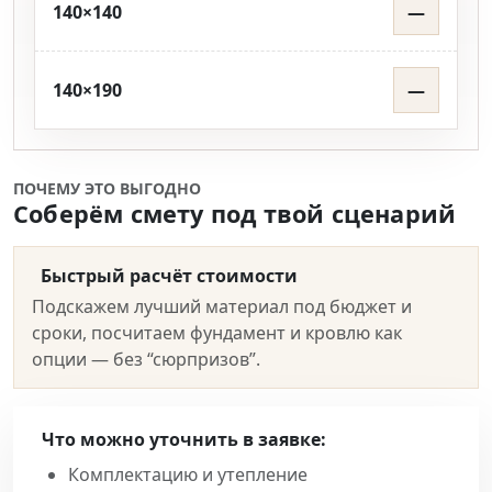
140×140
—
140×190
—
ПОЧЕМУ ЭТО ВЫГОДНО
Соберём смету под твой сценарий
Быстрый расчёт стоимости
Подскажем лучший материал под бюджет и
сроки, посчитаем фундамент и кровлю как
опции — без “сюрпризов”.
Что можно уточнить в заявке:
Комплектацию и утепление