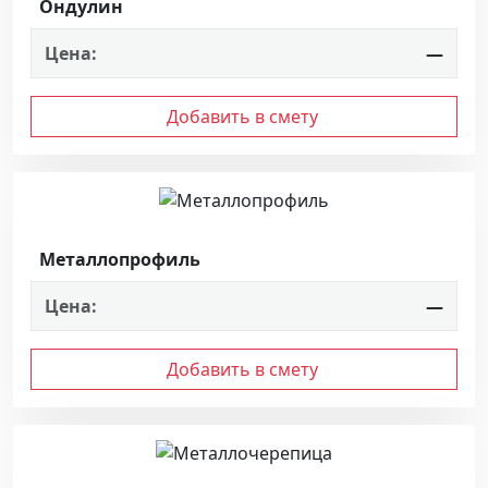
Ондулин
Цена:
—
Добавить в смету
Металлопрофиль
Цена:
—
Добавить в смету