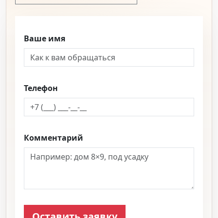
Ваше имя
Телефон
Комментарий