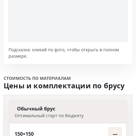
Подсказка: кликай по фото, чтобы открыть в полном
размере.
СТОИМОСТЬ ПО МАТЕРИАЛАМ
Цены и комплектации по брусу
Обычный брус
Оптимальный старт по бюджету
150×150
—