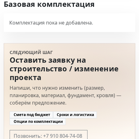
Базовая комплектация
Комплектация пока не добавлена.
СЛЕДУЮЩИЙ ШАГ
Оставить заявку на
строительство / изменение
проекта
Напиши, что нужно изменить (размер,
планировка, материал, фундамент, кровля) —
соберём предложение.
Смета под бюджет
Сроки и логистика
Опции по комплектации
Позвонить: +7 910 804-74-08