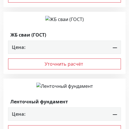
ЖБ сваи (ГОСТ)
Цена:
—
Уточнить расчёт
Ленточный фундамент
Цена:
—