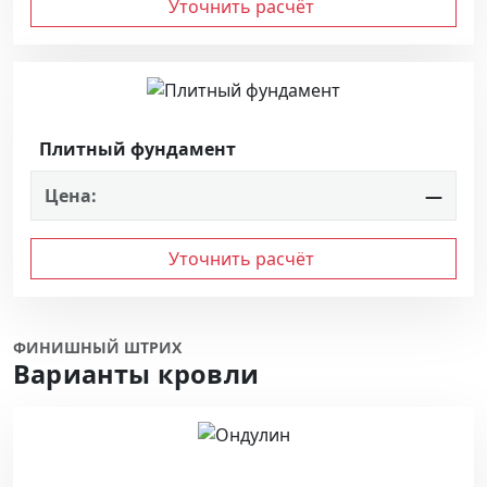
Уточнить расчёт
Плитный фундамент
Цена:
—
Уточнить расчёт
ФИНИШНЫЙ ШТРИХ
Варианты кровли