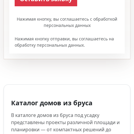
Нажимая кнопку, вы соглашаетесь с обработкой
персональных данных
Нажимая кнопку отправки, вы соглашаетесь на
обработку персональных данных.
Каталог домов из бруса
В каталоге домов из бруса под усадку
представлены проекты различной площади и
планировки — от компактных решений до