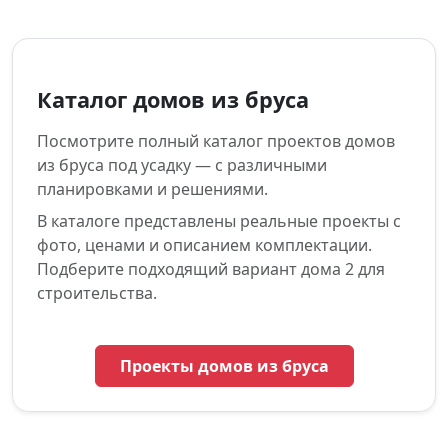
Каталог домов из бруса
Посмотрите полный каталог проектов домов
из бруса под усадку — с различными
планировками и решениями.
В каталоге представлены реальные проекты с
фото, ценами и описанием комплектации.
Подберите подходящий вариант дома 2 для
строительства.
Проекты домов из бруса