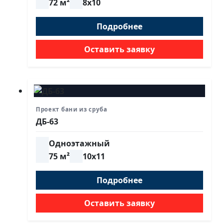
72 м²
8х10
Подробнее
Оставить заявку
Проект бани из сруба
ДБ-63
Одноэтажный
75 м²
10х11
Подробнее
Оставить заявку