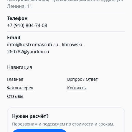
Ленина, 11
Телефон
+7 (910) 804-74-08
Email
info@kostromasrub.ru
,
librowski-
260782@yandex.ru
Навигация
Главная
Вопрос / Ответ
Фотогалерея
Контакты
Отзывы
Нужен расчёт?
Перезвоним и подскажем по стоимости и срокам.