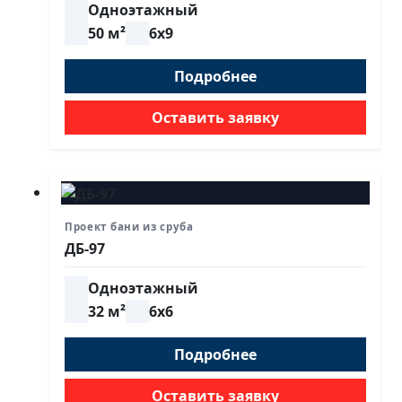
Одноэтажный
50 м²
6х9
Подробнее
Оставить заявку
Проект бани из сруба
ДБ-97
Одноэтажный
32 м²
6х6
Подробнее
Оставить заявку