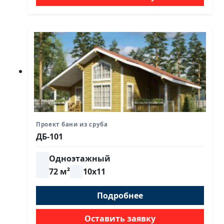
Проект бани из сруба
ДБ-101
Одноэтажный
72 м²
10х11
Подробнее
Оставить заявку