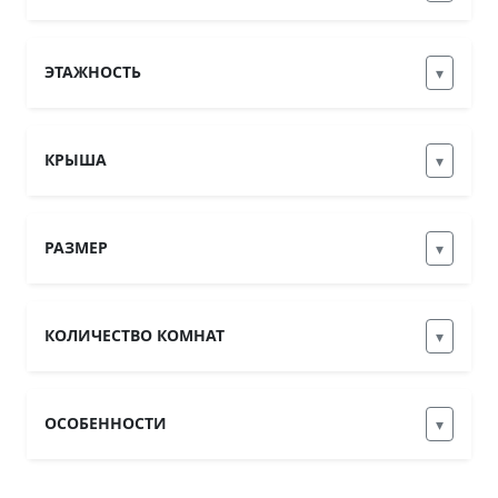
ЭТАЖНОСТЬ
▾
КРЫША
▾
РАЗМЕР
▾
КОЛИЧЕСТВО КОМНАТ
▾
ОСОБЕННОСТИ
▾