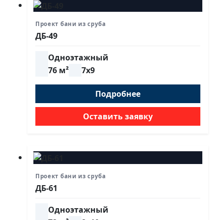
Проект бани из сруба
ДБ-49
Одноэтажный
76 м²
7х9
Подробнее
Оставить заявку
Проект бани из сруба
ДБ-61
Одноэтажный