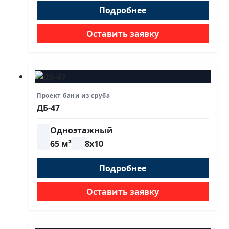
Подробнее
Оставить заявку
Проект бани из сруба
ДБ-47
Одноэтажный
65 м²
8х10
Подробнее
Оставить заявку