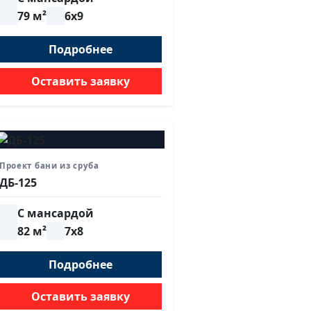
79 м²
6х9
Подробнее
Оставить заявку
Проект бани из сруба
ДБ-125
С мансардой
82 м²
7х8
Подробнее
Оставить заявку