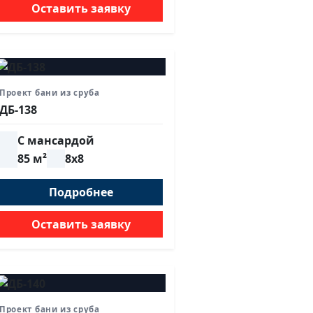
Оставить заявку
Проект бани из сруба
ДБ-138
С мансардой
85 м²
8х8
Подробнее
Оставить заявку
Проект бани из сруба