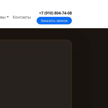
+7 (910) 804-74-08
ывы
Контакты
Заказать звонок