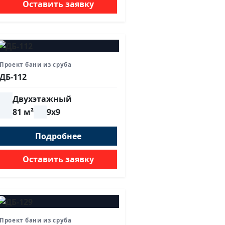
Оставить заявку
Проект бани из сруба
ДБ-112
Двухэтажный
81 м²
9х9
Подробнее
Оставить заявку
Проект бани из сруба