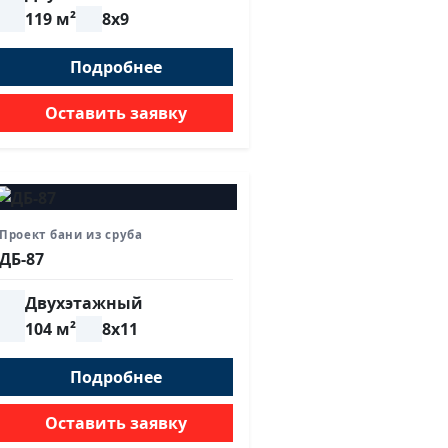
119 м²
8х9
Подробнее
Оставить заявку
Проект бани из сруба
ДБ-87
Двухэтажный
104 м²
8х11
Подробнее
Оставить заявку