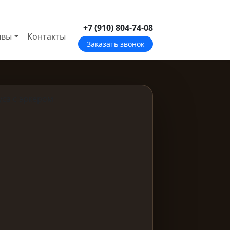
+7 (910) 804-74-08
ывы
Контакты
Заказать звонок