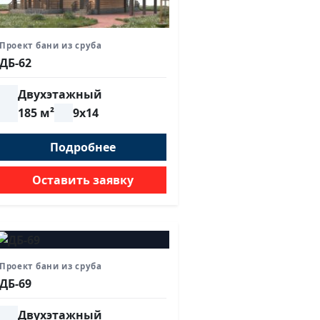
Проект бани из сруба
ДБ-62
Двухэтажный
185 м²
9х14
Подробнее
Оставить заявку
Проект бани из сруба
ДБ-69
Двухэтажный