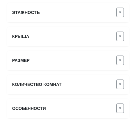
▾
ЭТАЖНОСТЬ
▾
КРЫША
▾
РАЗМЕР
▾
КОЛИЧЕСТВО КОМНАТ
▾
ОСОБЕННОСТИ