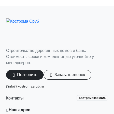
Строительство деревянных домов и бань.
Стоимость, сроки и комплектацию уточняйте у
менеджеров.
Позвонить
Заказать звонок
info@kostromasrub.ru
Контакты
Костромская обл.
Наш адрес