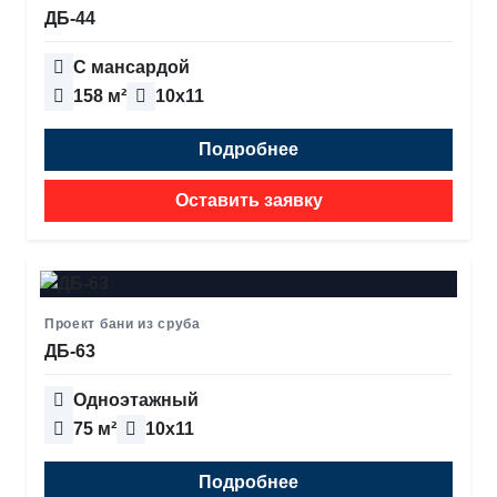
ДБ-44
С мансардой
158 м²
10х11
Подробнее
Оставить заявку
Проект бани из сруба
ДБ-63
Одноэтажный
75 м²
10х11
Подробнее