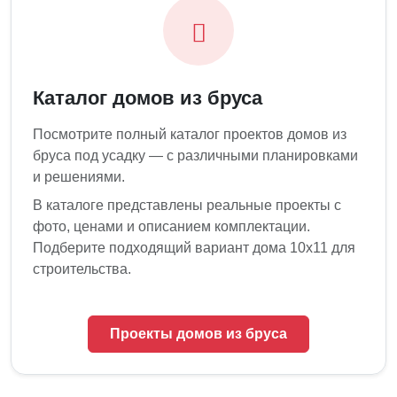
Каталог домов из бруса
Посмотрите полный каталог проектов домов из
бруса под усадку — с различными планировками
и решениями.
В каталоге представлены реальные проекты с
фото, ценами и описанием комплектации.
Подберите подходящий вариант дома 10х11 для
строительства.
Проекты домов из бруса