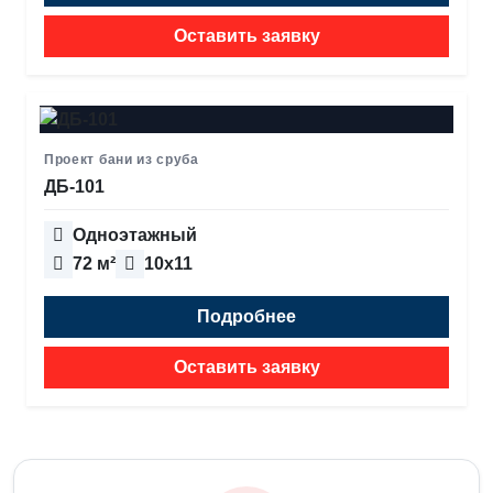
Оставить заявку
Проект бани из сруба
ДБ-101
Одноэтажный
72 м²
10х11
Подробнее
Оставить заявку