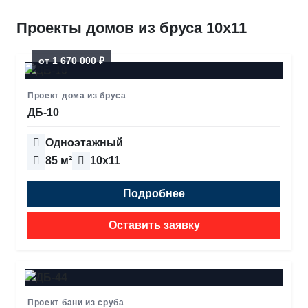
Проекты домов из бруса 10х11
от 1 670 000 ₽
Проект дома из бруса
ДБ-10
Одноэтажный
85 м²
10х11
Подробнее
Оставить заявку
Проект бани из сруба