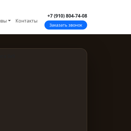
+7 (910) 804-74-08
ывы
Контакты
Заказать звонок