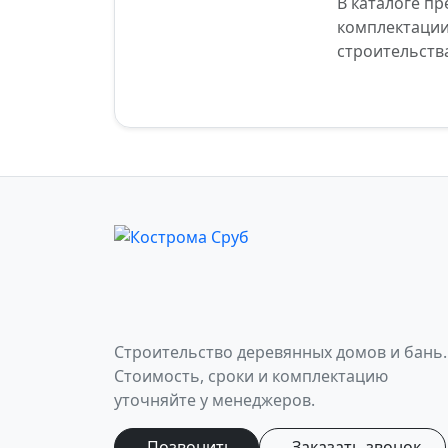
В каталоге п
комплектации
строительств
Строительство деревянных домов и бань.
Стоимость, сроки и комплектацию
уточняйте у менеджеров.
Позвонить
Заказать звонок