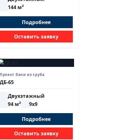
144 м²
Подробнее
Оставить заявку
Проект бани из сруба
ДБ-65
Двухэтажный
94 м²
9х9
Подробнее
Оставить заявку