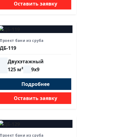
Оставить заявку
Проект бани из сруба
ДБ-119
Двухэтажный
125 м²
9х9
Подробнее
Оставить заявку
Проект бани из сруба