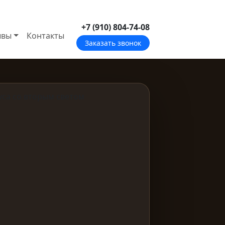
+7 (910) 804-74-08
ывы
Контакты
Заказать звонок