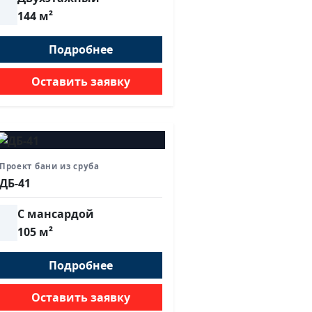
144 м²
Подробнее
Оставить заявку
Проект бани из сруба
ДБ-41
С мансардой
105 м²
Подробнее
Оставить заявку