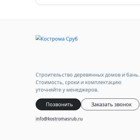
Строительство деревянных домов и бань.
Стоимость, сроки и комплектацию
уточняйте у менеджеров.
Позвонить
Заказать звонок
info@kostromasrub.ru