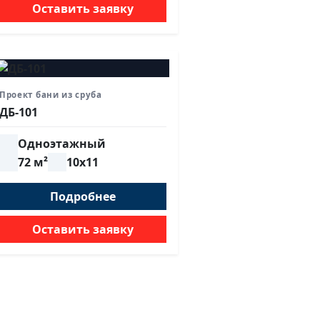
Оставить заявку
Проект бани из сруба
ДБ-101
Одноэтажный
72 м²
10х11
Подробнее
Оставить заявку